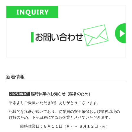
新着情報
2025.08.07
臨時休業のお知らせ（猛暑のため）
平素よりご愛顧いただき誠にありがとうございます。
記録的な猛暑が続いており、従業員の安全確保および業務環境の
維持のため、下記日程にて臨時休業とさせていただきます。
臨時休業日：８月１１日（月）～ ８月１２日（火）